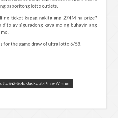
ang paboritong lotto outlets.
i ng ticket kapag nakita ang 274M na prize?
 dito ay siguradong kaya mo ng buhayin ang
 mo.
s for the game draw of ultra lotto 6/58.
otto642-Solo-Jackpot-Prize-Winner