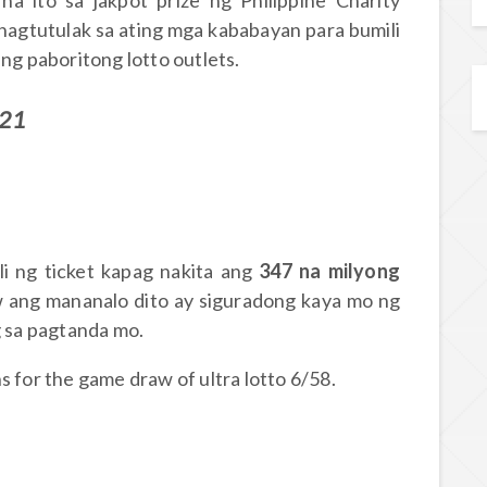
a ito sa jakpot prize ng Philippine Charity
agtutulak sa ating mga kababayan para bumili
ang paboritong lotto outlets.
021
i ng ticket kapag nakita ang
347 na milyong
 ang mananalo dito ay siguradong kaya mo ng
 sa pagtanda mo.
s for the game draw of ultra lotto 6/58.