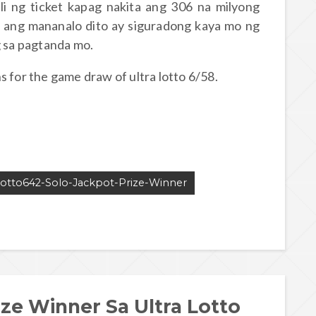
i ng ticket kapag nakita ang 306 na milyong
 ang mananalo dito ay siguradong kaya mo ng
 sa pagtanda mo.
s for the game draw of ultra lotto 6/58.
otto642-Solo-Jackpot-Prize-Winner
ize Winner Sa Ultra Lotto