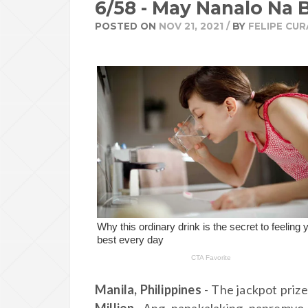
6/58 - May Nanalo Na 
POSTED ON
NOV 21, 2021
/
BY
FELIPE CUR
Manila, Philippines
- The jackpot prize