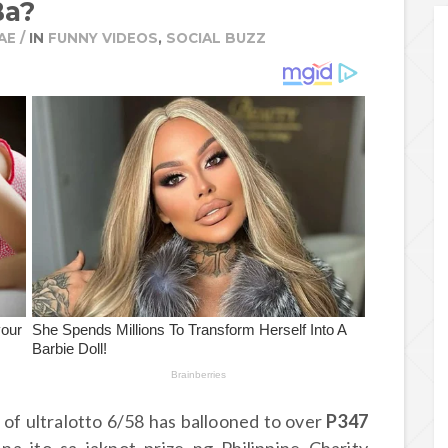
Ba?
AE
/
IN
FUNNY VIDEOS
,
SOCIAL BUZZ
 of ultralotto 6/58 has ballooned to over
P347