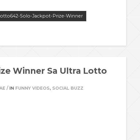
otto642-Solo-Jackpot-Prize-Winner
ize Winner Sa Ultra Lotto
AE
/
IN
FUNNY VIDEOS
,
SOCIAL BUZZ