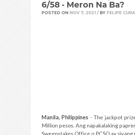
6/58 - Meron Na Ba?
POSTED ON
NOV 7, 2021
/
BY
FELIPE CUR
Manila, Philippines
- The jackpot priz
Million pesos. Ang napakalaking paprem
Sweepstakes Office o PCSO ay siyang n